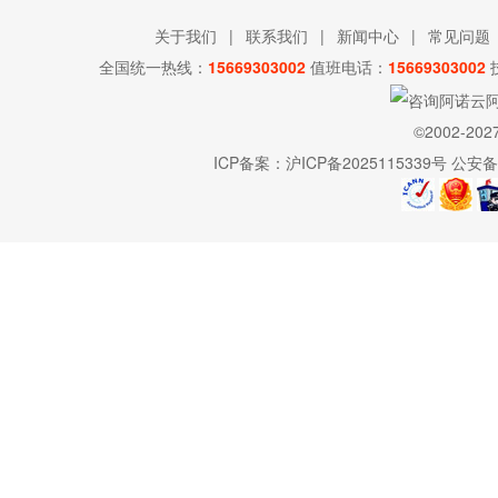
关于我们
|
联系我们
|
新闻中心
|
常见问题
全国统一热线：
15669303002
值班电话：
15669303002
©2002-202
ICP备案：
沪ICP备2025115339号
公安备