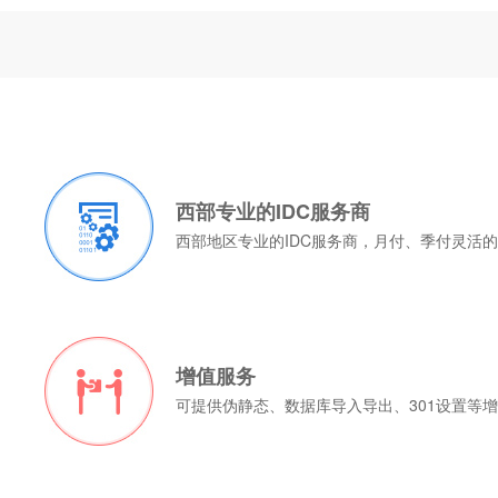
西部专业的IDC服务商
西部地区专业的IDC服务商，月付、季付灵活
增值服务
可提供伪静态、数据库导入导出、301设置等