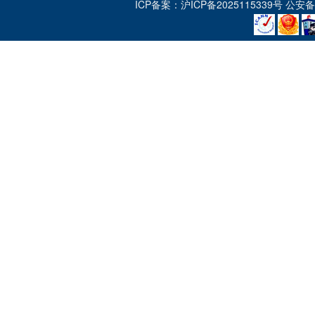
ICP备案：
沪ICP备2025115339号
公安备