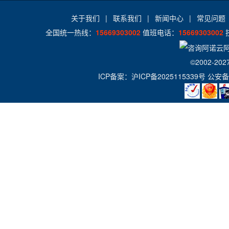
关于我们
|
联系我们
|
新闻中心
|
常见问题
全国统一热线：
15669303002
值班电话：
15669303002
©2002-202
ICP备案：
沪ICP备2025115339号
公安备